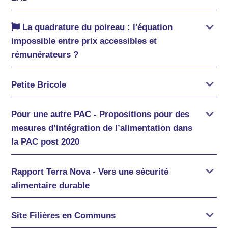
La quadrature du poireau : l'équation
impossible entre prix accessibles et
rémunérateurs ?
Petite Bricole
Pour une autre PAC - Propositions pour des
mesures d’intégration de l’alimentation dans
la PAC post 2020
Rapport Terra Nova - Vers une sécurité
alimentaire durable
Site Filières en Communs