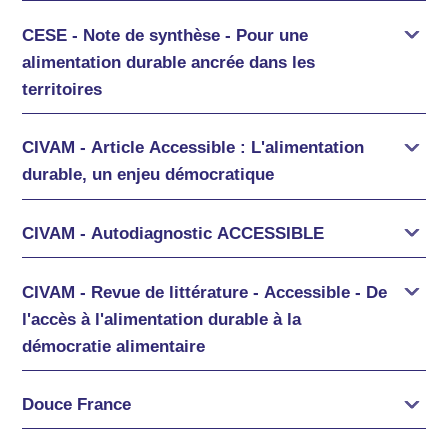
CESE - Note de synthèse - Pour une
alimentation durable ancrée dans les
territoires
CIVAM - Article Accessible : L'alimentation
durable, un enjeu démocratique
CIVAM - Autodiagnostic ACCESSIBLE
CIVAM - Revue de littérature - Accessible - De
l'accès à l'alimentation durable à la
démocratie alimentaire
Douce France