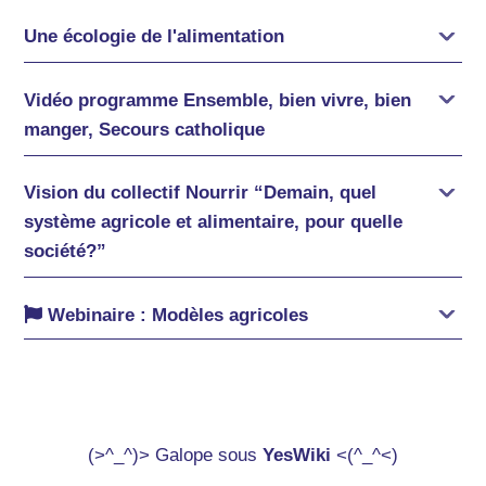
Une écologie de l'alimentation
Vidéo programme Ensemble, bien vivre, bien
manger, Secours catholique
Vision du collectif Nourrir “Demain, quel
système agricole et alimentaire, pour quelle
société?”
Webinaire : Modèles agricoles
(>^_^)> Galope sous
YesWiki
<(^_^<)