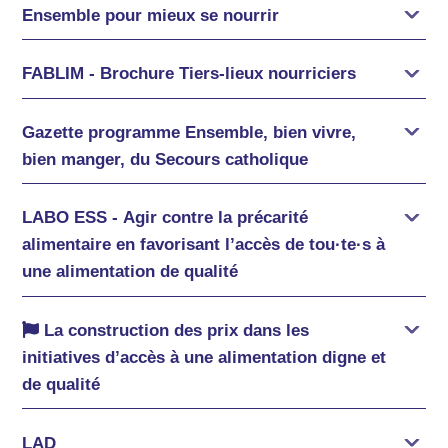
Ensemble pour mieux se nourrir
FABLIM - Brochure Tiers-lieux nourriciers
Gazette programme Ensemble, bien vivre,
bien manger, du Secours catholique
LABO ESS - Agir contre la précarité
alimentaire en favorisant l’accès de tou·te·s à
une alimentation de qualité
La construction des prix dans les
initiatives d’accès à une alimentation digne et
de qualité
LAD