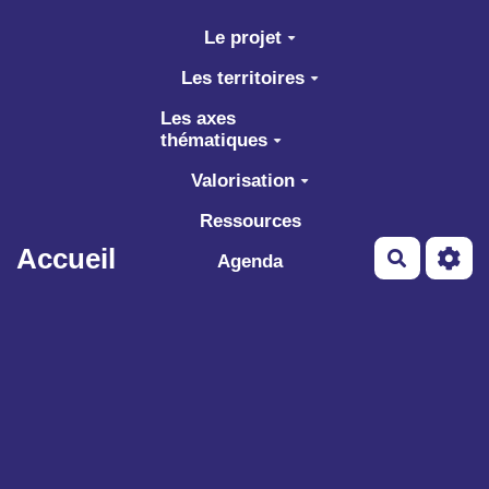
Aller au contenu principal
Le projet
Les territoires
Les axes
thématiques
Valorisation
Ressources
Accueil
Recherch
Agenda