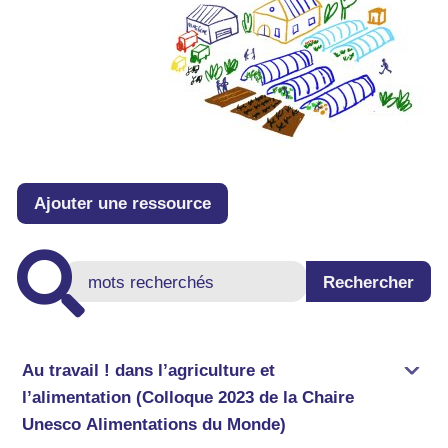
Ajouter une ressource
Au travail ! dans l’agriculture et
l’alimentation (Colloque 2023 de la Chaire
Unesco Alimentations du Monde)