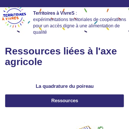
Territoires à VivreS
:
expérimentations territoriales de coopérations
pour un accès digne à une alimentation de
qualité
Ressources liées à l'axe
agricole
La quadrature du poireau
Ressources