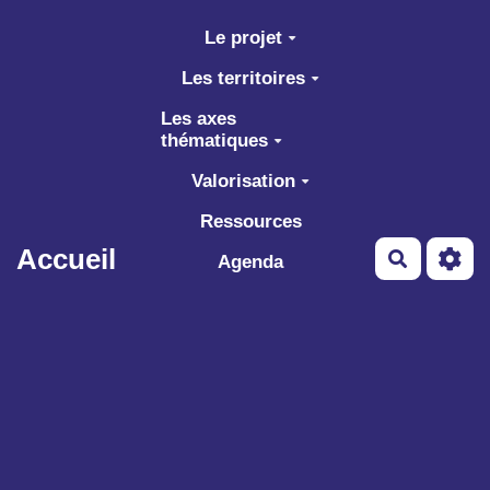
Aller au contenu principal
Le projet
Les territoires
Les axes
thématiques
Valorisation
Ressources
Accueil
Recherch
Agenda