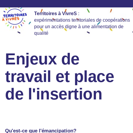
Territoires à VivreS
:
expérimentations territoriales de coopérations
pour un accès digne à une alimentation de
qualité
Enjeux de
travail et place
de l'insertion
Qu'est-ce que l'émancipation?