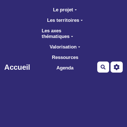
Aller au contenu principal
Le projet
Les territoires
Les axes
thématiques
Valorisation
Ressources
Accueil
Recherch
Agenda