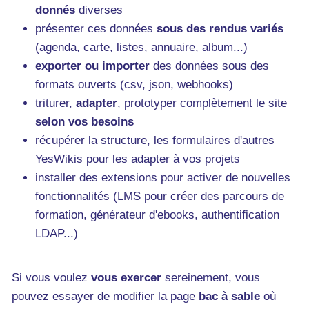
donnés
diverses
présenter ces données
sous des rendus variés
(agenda, carte, listes, annuaire, album...)
exporter ou importer
des données sous des
formats ouverts (csv, json, webhooks)
triturer,
adapter
, prototyper complètement le site
selon vos besoins
récupérer la structure, les formulaires d'autres
YesWikis pour les adapter à vos projets
installer des extensions pour activer de nouvelles
fonctionnalités (LMS pour créer des parcours de
formation, générateur d'ebooks, authentification
LDAP...)
Si vous voulez
vous exercer
sereinement, vous
pouvez essayer de modifier la page
bac à sable
où