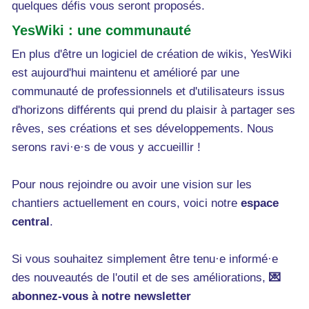
quelques défis vous seront proposés.
YesWiki : une communauté
En plus d'être un logiciel de création de wikis, YesWiki
est aujourd'hui maintenu et amélioré par une
communauté de professionnels et d'utilisateurs issus
d'horizons différents qui prend du plaisir à partager ses
rêves, ses créations et ses développements. Nous
serons ravi·e·s de vous y accueillir !
Pour nous rejoindre ou avoir une vision sur les
chantiers actuellement en cours, voici notre
espace
central
.
Si vous souhaitez simplement être tenu·e informé·e
des nouveautés de l'outil et de ses améliorations,
💌
abonnez-vous à notre newsletter