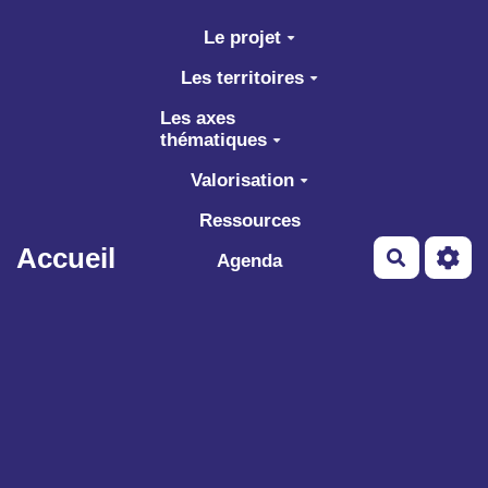
Aller au contenu principal
Le projet
Les territoires
Les axes
thématiques
Valorisation
Ressources
Accueil
Recherch
Agenda