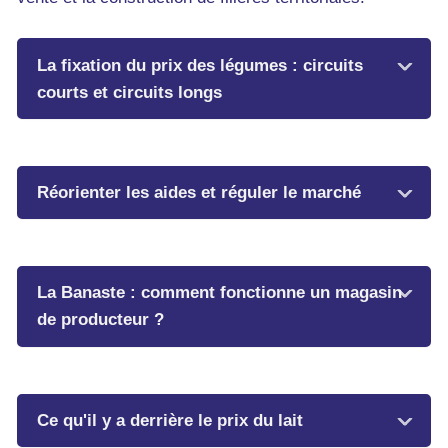
La fixation du prix des légumes : circuits
courts et circuits longs
Réorienter les aides et réguler le marché
La Banaste : comment fonctionne un magasin
de producteur ?
Ce qu'il y a derrière le prix du lait