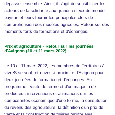
dépasser ensemble. Ainsi, il s'agit de sensibiliser les
acteurs de la solidarité aux grands enjeux du monde
paysan et leurs fournir les principales clefs de
compréhension des modèles agricoles. Retour sur des
moments forts de formations et d'échanges.
Prix et agriculture - Retour sur les journées
d'Avignon (10 et 11 mars 2022)
Le 10 et 11 mars 2022, les membres de Territoires à
vivreS se sont retrouvés à proximité d'Avignon pour
deux journées de formation et d'échanges. Au
programme : visite de ferme et d'un magasin de
producteur, interventions et animations sur les
composantes économique d'une ferme, la constitution
du revenu des agriculteurs, la définition d'un prix de
vente et la construction de filières territoriales.