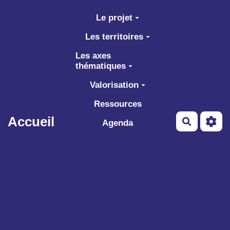
Aller au contenu principal
Le projet
Les territoires
Les axes
thématiques
Valorisation
Ressources
Accueil
Recherch
Agenda