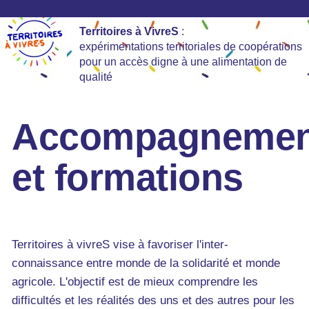
Territoires à VivreS
:
expérimentations territoriales de coopérations
pour un accès digne à une alimentation de
qualité
Accompagnemen
et formations
Territoires à vivreS vise à favoriser l'inter-
connaissance entre monde de la solidarité et monde
agricole. L'objectif est de mieux comprendre les
difficultés et les réalités des uns et des autres pour les