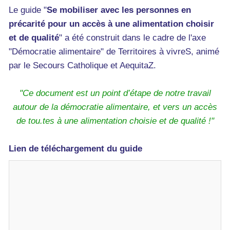
Le guide "
Se mobiliser avec les personnes en
précarité pour un accès à une alimentation choisir
et de qualité
" a été construit dans le cadre de l'axe
"Démocratie alimentaire" de Territoires à vivreS, animé
par le Secours Catholique et AequitaZ.
"Ce document est un point d’étape de notre travail
autour de la démocratie alimentaire, et vers un accès
de tou.tes à une alimentation choisie et de qualité !"
Lien de téléchargement du guide