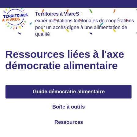
Territoires à VivreS
:
expérimentations territoriales de coopérations
pour un accès digne à une alimentation de
qualité
Ressources liées à l'axe
démocratie alimentaire
Guide démocratie alimentaire
Boîte à outils
Ressources