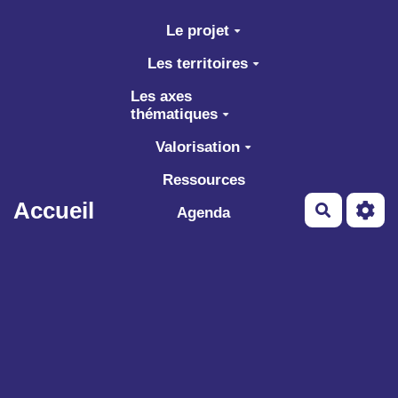
Aller au contenu principal
Le projet
Les territoires
Les axes
thématiques
Valorisation
Ressources
Accueil
Recherch
Agenda