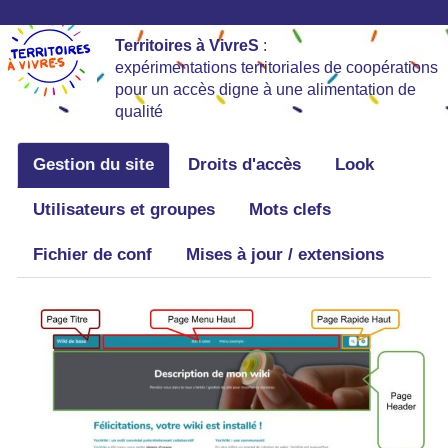
Territoires à VivreS
:
expérimentations territoriales de coopérations
pour un accès digne à une alimentation de
qualité
Gestion du site
Droits d'accès
Look
Utilisateurs et groupes
Mots clefs
Fichier de conf
Mises à jour / extensions