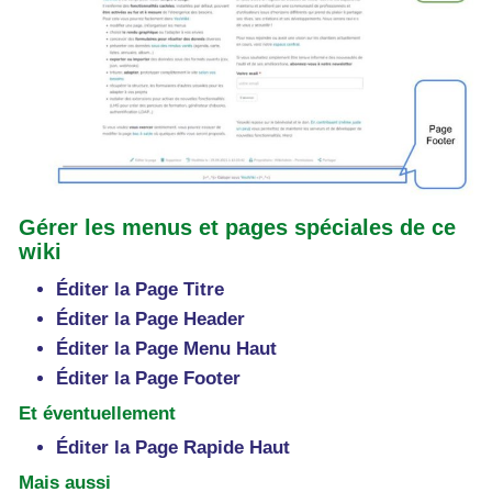
Gérer les menus et pages spéciales de ce
wiki
Éditer la Page Titre
Éditer la Page Header
Éditer la Page Menu Haut
Éditer la Page Footer
Et éventuellement
Éditer la Page Rapide Haut
Mais aussi