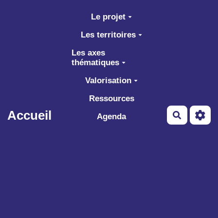
Aller au contenu principal
Le projet
Les territoires
Les axes
thématiques
Valorisation
Ressources
Accueil
Recherch
Agenda