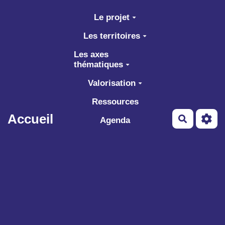
Aller au contenu principal
Le projet
Les territoires
Les axes
thématiques
Valorisation
Ressources
Accueil
Recherch
Agenda