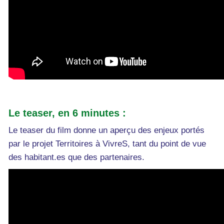
Le teaser, en 6 minutes :
Le teaser du film donne un aperçu des enjeux portés
par le projet Territoires à VivreS, tant du point de vue
des habitant.es que des partenaires.