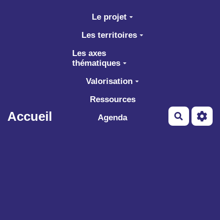
Aller au contenu principal
Le projet
Les territoires
Les axes
thématiques
Valorisation
Ressources
Accueil
Recherch
Agenda