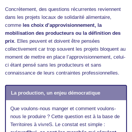
Concrètement, des questions récurrentes reviennent
dans les projets locaux de solidarité alimentaire,
comme
les choix d’approvisionnement, la
mobilisation des producteurs ou la définition des
prix
. Elles peuvent et doivent être pensées
collectivement car trop souvent les projets bloquent au
moment de mettre en place l’approvisionnement, celui-
ci étant pensé sans les producteurs et sans
connaissance de leurs contraintes professionnelles.
La production, un enjeu démocratique
Que voulons-nous manger et comment voulons-
nous le produire ? Cette question est à la base de
Territoires à vivreS. Le constat est simple :