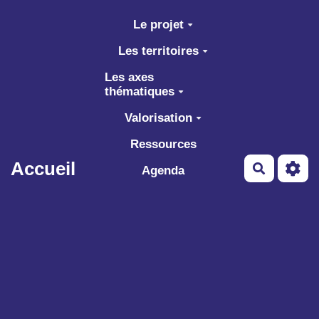
Aller au contenu principal
Le projet
Les territoires
Les axes
thématiques
Valorisation
Ressources
Accueil
Recherch
Agenda