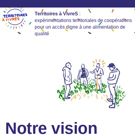
Territoires à VivreS
:
expérimentations territoriales de coopérations
pour un accès digne à une alimentation de
qualité
Notre vision