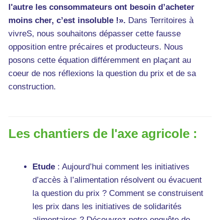
l'autre les consommateurs ont besoin d’acheter
moins cher, c’est insoluble !».
Dans Territoires à
vivreS, nous souhaitons dépasser cette fausse
opposition entre précaires et producteurs. Nous
posons cette équation différemment en plaçant au
coeur de nos réflexions la question du prix et de sa
construction.
Les chantiers de l'axe agricole :
Etude
: Aujourd’hui comment les initiatives
d’accès à l’alimentation résolvent ou évacuent
la question du prix ? Comment se construisent
les prix dans les initiatives de solidarités
alimentaires ? Découvrez notre enquête de