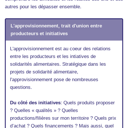
autres pour les dépasser ensemble.
L'approvisionnement, trait d'union entre
producteurs et initiatives
L'approvisionnement est au coeur des relations
entre les producteurs et les intiatives de
solidarités alimentaires. Stratégique dans les
projets de solidarité alimentaire,
l'approvisionnement pose de nombreuses
questions.
Du côté des initiatives
: Quels produits proposer
? Quelles « qualités » ? Quelles
productions/filières sur mon territoire ? Quels prix
d’achat ? Quels financements ? Mais aussi, quel