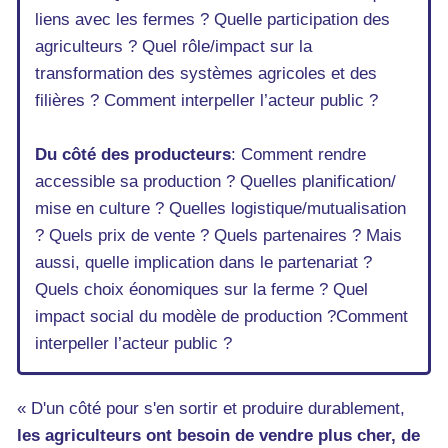
liens avec les fermes ? Quelle participation des
agriculteurs ? Quel rôle/impact sur la
transformation des systèmes agricoles et des
filières ? Comment interpeller l’acteur public ?
Du côté des producteurs
: Comment rendre
accessible sa production ? Quelles planification/
mise en culture ? Quelles logistique/mutualisation
? Quels prix de vente ? Quels partenaires ? Mais
aussi, quelle implication dans le partenariat ?
Quels choix éonomiques sur la ferme ? Quel
impact social du modèle de production ?Comment
interpeller l’acteur public ?
« D'un côté pour s'en sortir et produire durablement,
les agriculteurs ont besoin de vendre plus cher, de