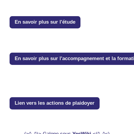
En savoir plus sur l'étude
En savoir plus sur l'accompagnement et la format
Lien vers les actions de plaidoyer
(>^_^)> Galope sous
YesWiki
<(^_^<)