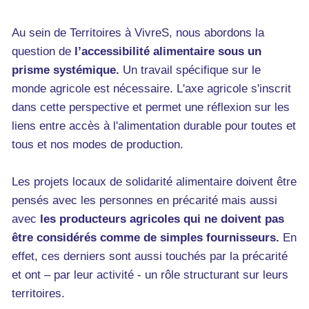
Au sein de Territoires à VivreS, nous abordons la
question de
l’accessibilité alimentaire sous un
prisme systémique.
Un travail spécifique sur le
monde agricole est nécessaire. L'axe agricole s'inscrit
dans cette perspective et permet une réflexion sur les
liens entre accès à l'alimentation durable pour toutes et
tous et nos modes de production.
Les projets locaux de solidarité alimentaire doivent être
pensés avec les personnes en précarité mais aussi
avec
les producteurs agricoles qui ne doivent pas
être considérés comme de simples fournisseurs.
En
effet, ces derniers sont aussi touchés par la précarité
et ont – par leur activité - un rôle structurant sur leurs
territoires.