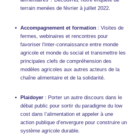
terrain menées de février à juillet 2022.
Accompagnement et formation
: Visites de
fermes, webinaires et rencontres pour
favoriser l'inter-connaissance entre monde
agricole et monde du social et transmettre les
principales clefs de compréhension des
modèles agricoles aux autres acteurs de la
chaîne alimentaire et de la solidarité.
Plaidoyer
: Porter un autre discours dans le
débat public pour sortir du paradigme du low
cost dans l’alimentation et appeler à une
action publique d’envergure pour construire un
système agricole durable.