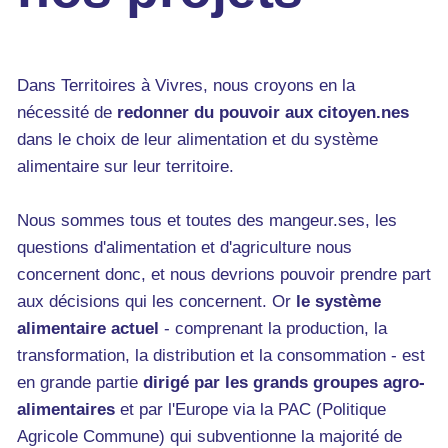
Dans Territoires à Vivres, nous croyons en la
nécessité de
redonner du pouvoir aux citoyen.nes
dans le choix de leur alimentation et du système
alimentaire sur leur territoire.
Nous sommes tous et toutes des mangeur.ses, les
questions d'alimentation et d'agriculture nous
concernent donc, et nous devrions pouvoir prendre part
aux décisions qui les concernent. Or
le système
alimentaire actuel
- comprenant la production, la
transformation, la distribution et la consommation - est
en grande partie
dirigé par les grands groupes agro-
alimentaires
et par l'Europe via la PAC (Politique
Agricole Commune) qui subventionne la majorité de