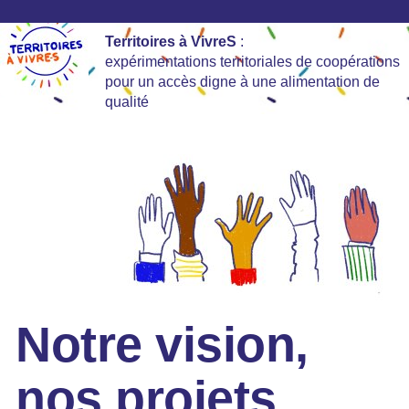
Territoires à VivreS
:
expérimentations territoriales de coopérations
pour un accès digne à une alimentation de
qualité
Notre vision,
nos projets