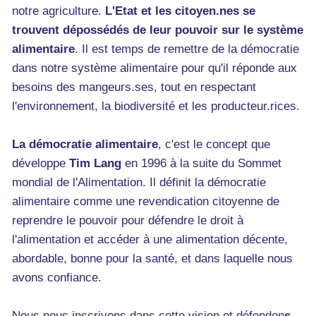
notre agriculture.
L'Etat et les citoyen.nes se
trouvent dépossédés de leur pouvoir sur le système
alimentaire
. Il est temps de remettre de la démocratie
dans notre système alimentaire pour qu'il réponde aux
besoins des mangeurs.ses, tout en respectant
l'environnement, la biodiversité et les producteur.rices.
La démocratie alimentaire
, c'est le concept que
développe
Tim Lang
en 1996 à la suite du Sommet
mondial de l'Alimentation. Il définit la démocratie
alimentaire comme une revendication citoyenne de
reprendre le pouvoir pour défendre le droit à
l'alimentation et accéder à une alimentation décente,
abordable, bonne pour la santé, et dans laquelle nous
avons confiance.
Nous nous inscrivons dans cette vision et défendon
s