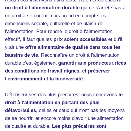
un droit à l'alimentation durable
qui ne s'arrête pas à
un droit à se nourrir mais prend en compte les
dimensions sociale, culturelle et de plaisir de
l'alimentation. Pour rendre le droit à l'alimentation
effectif, il faut que les
prix soient accessibles
et qu'il
y ait une
offre alimentaire de qualité dans tous les
bassins de vie
. Reconnaître un droit à l'alimentation
durable c'est également
garantir aux producteur.rices
des conditions de travail dignes, et préserver
l'environnement et la biodiversité
.
Défenseur.ses des plus précaires, nous concevons
le
droit à l'alimentation en partant des plus
défavorisé.es
, celles et ceux qui n'ont pas les moyens
de se nourrir, et encore moins d'avoir une alimentation
de qualité et durable.
Les plus précaires sont