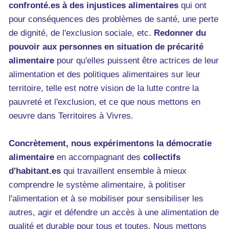
confronté.es à des injustices alimentaires
qui ont
pour conséquences des problèmes de santé, une perte
de dignité, de l'exclusion sociale, etc.
Redonner du
pouvoir aux personnes en situation de précarité
alimentaire
pour qu'elles puissent être actrices de leur
alimentation et des politiques alimentaires sur leur
territoire, telle est notre vision de la lutte contre la
pauvreté et l'exclusion, et ce que nous mettons en
oeuvre dans Territoires à Vivres.
Concrètement, nous expérimentons la démocratie
alimentaire
en accompagnant des
collectifs
d'habitant.es
qui travaillent ensemble à mieux
comprendre le système alimentaire, à politiser
l'alimentation et à se mobiliser pour sensibiliser les
autres, agir et défendre un accès à une alimentation de
qualité et durable pour tous et toutes. Nous mettons