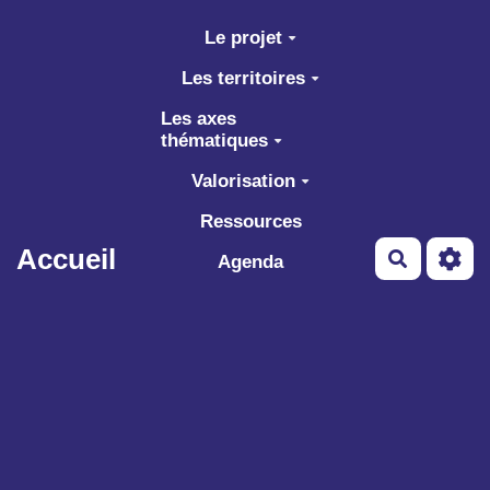
Aller au contenu principal
Le projet
Les territoires
Les axes
thématiques
Valorisation
Ressources
Accueil
Recherch
Agenda