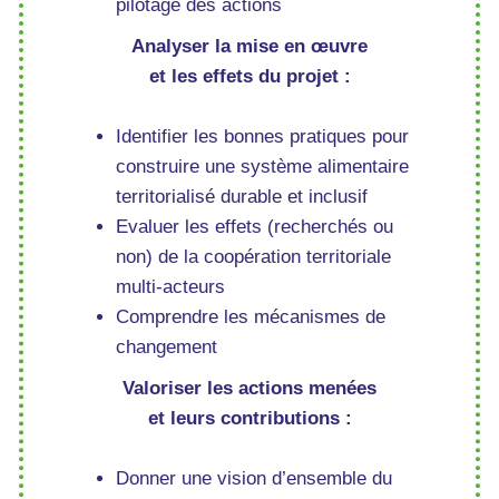
pilotage des actions
Analyser la mise en œuvre
et les effets du projet :
Identifier les bonnes pratiques pour
construire une système alimentaire
territorialisé durable et inclusif
Evaluer les effets (recherchés ou
non) de la coopération territoriale
multi-acteurs
Comprendre les mécanismes de
changement
Valoriser les actions menées
et leurs contributions :
Donner une vision d’ensemble du