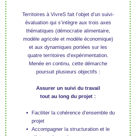
Territoires à VivreS fait l’objet d’un suivi-
évaluation qui s’intègre aux trois axes
thématiques (démocratie alimentaire,
modèle agricole et modèle économique)
et aux dynamiques portées sur les
quatre territoires d’expérimentation.
Menée en continu, cette démarche
poursuit plusieurs objectifs :
Assurer un suivi du travail
tout au long du projet :
Faciliter la cohérence d’ensemble du
projet
Accompagner la structuration et le