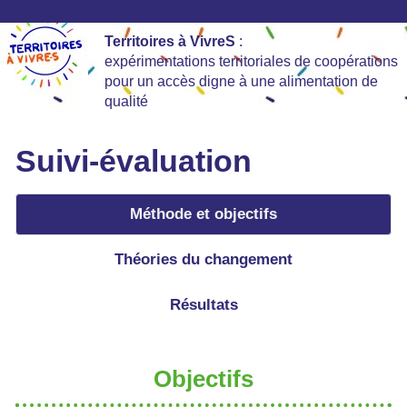
Territoires à VivreS
:
expérimentations territoriales de coopérations
pour un accès digne à une alimentation de
qualité
Suivi-évaluation
Méthode et objectifs
Théories du changement
Résultats
Objectifs