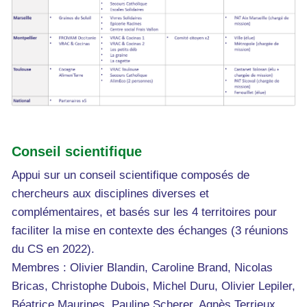
Conseil scientifique
Appui sur un conseil scientifique composés de
chercheurs aux disciplines diverses et
complémentaires, et basés sur les 4 territoires pour
faciliter la mise en contexte des échanges (3 réunions
du CS en 2022).
Membres : Olivier Blandin, Caroline Brand, Nicolas
Bricas, Christophe Dubois, Michel Duru, Olivier Lepiler,
Béatrice Maurines, Pauline Scherer, Agnès Terrieux,