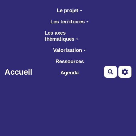
Aller au contenu principal
Le projet
Les territoires
Les axes
thématiques
Valorisation
Ressources
Accueil
Recherch
Agenda