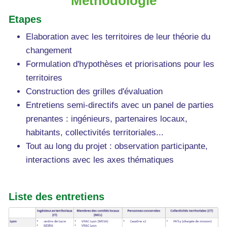
Méthodologie
Etapes
Elaboration avec les territoires de leur théorie du
changement
Formulation d'hypothèses et priorisations pour les
territoires
Construction des grilles d'évaluation
Entretiens semi-directifs avec un panel de parties
prenantes : ingénieurs, partenaires locaux,
habitants, collectivités territoriales...
Tout au long du projet : observation participante,
interactions avec les axes thématiques
Liste des entretiens