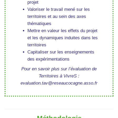
projet
Valoriser le travail mené sur les
territoires et au sein des axes
thématiques
Mettre en valeur les effets du projet
et les dynamiques induites dans les
territoires
Capitaliser sur les enseignements
des expérimentations
Pour en savoir plus sur l’évaluation de
Territoires à VivreS :
evaluation.tav@reseaucocagne.asso.fr