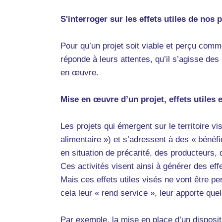
S'interroger sur les effets utiles de nos 
Pour qu’un projet soit viable et perçu comme 
réponde à leurs attentes, qu’il s’agisse des
en œuvre.
Mise en œuvre d’un projet, effets utiles e
Les projets qui émergent sur le territoire 
alimentaire ») et s’adressent à des « bénéf
en situation de précarité, des producteurs
Ces activités visent ainsi à générer des effe
Mais ces effets utiles visés ne vont être per
cela leur « rend service », leur apporte quel
Par exemple, la mise en place d’un dispositi