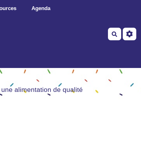
ources
Agenda
Recherch
 une alimentation de qualité