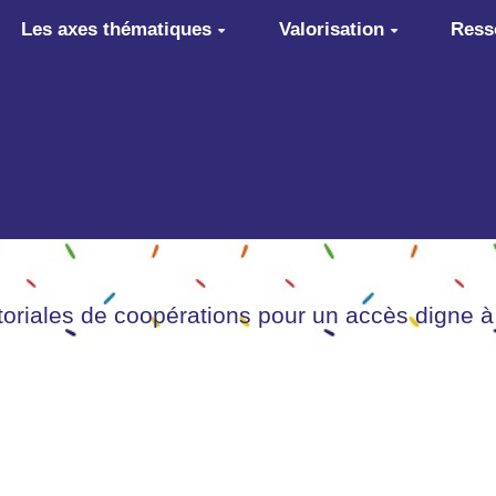
Les axes thématiques
Valorisation
Ress
itoriales de coopérations pour un accès digne à