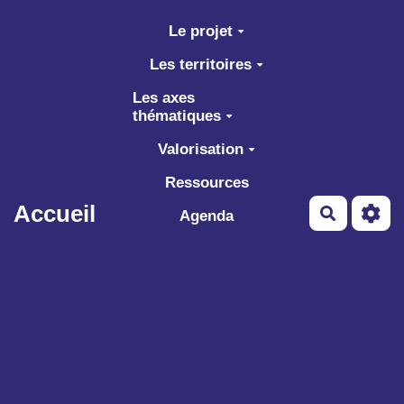
Aller au contenu principal
Le projet
Les territoires
Les axes
thématiques
Valorisation
Ressources
Accueil
Recherch
Agenda