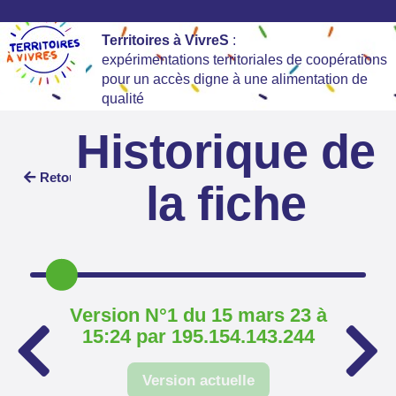
Territoires à VivreS
:
expérimentations territoriales de coopérations
pour un accès digne à une alimentation de
qualité
Historique de
Retour
la fiche
Version N°1 du 15 mars 23 à
15:24 par 195.154.143.244
Version actuelle