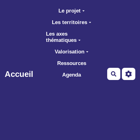
Aller au contenu principal
Le projet
Les territoires
Les axes
thématiques
Valorisation
Ressources
Accueil
Recherch
Agenda