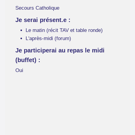
Secours Catholique
Je serai présent.e :
Le matin (récit TAV et table ronde)
L'après-midi (forum)
Je participerai au repas le midi
(buffet) :
Oui