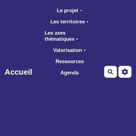
Aller au contenu principal
Le projet
Les territoires
Les axes
thématiques
Valorisation
Ressources
Accueil
Recherch
Agenda