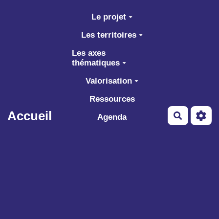
Aller au contenu principal
Le projet
Les territoires
Les axes
thématiques
Valorisation
Ressources
Accueil
Recherch
Agenda