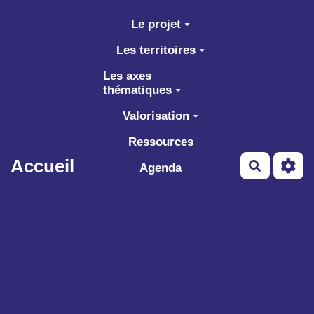
Aller au contenu principal
Le projet
Les territoires
Les axes
thématiques
Valorisation
Ressources
Accueil
Recherch
Agenda