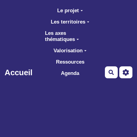
Aller au contenu principal
Le projet
Les territoires
Les axes
thématiques
Valorisation
Ressources
Accueil
Recherch
Agenda