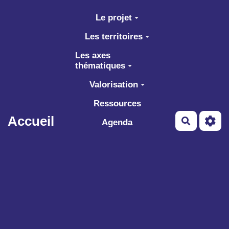
Aller au contenu principal
Le projet
Les territoires
Les axes
thématiques
Valorisation
Ressources
Accueil
Recherch
Agenda