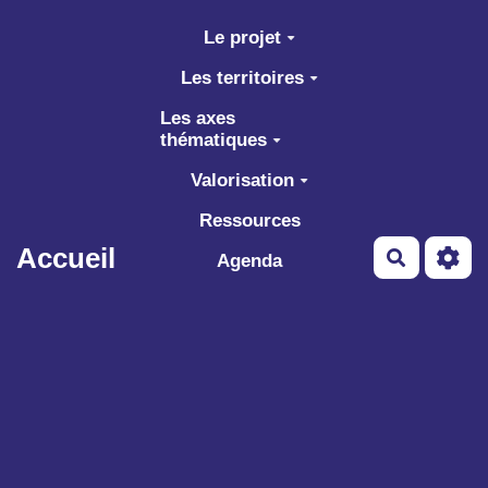
Aller au contenu principal
Le projet
Les territoires
Les axes
thématiques
Valorisation
Ressources
Accueil
Recherch
Agenda