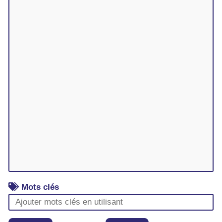
Mots clés