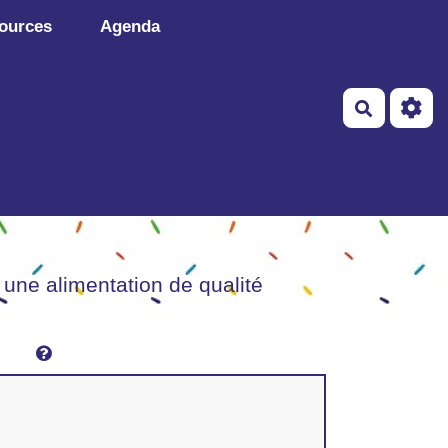
ources
Agenda
Recherch
 une alimentation de qualité