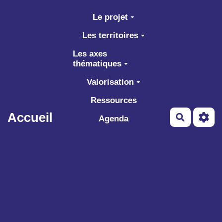
Aller au contenu principal
Le projet
Les territoires
Les axes
thématiques
Valorisation
Ressources
Accueil
Recherch
Agenda