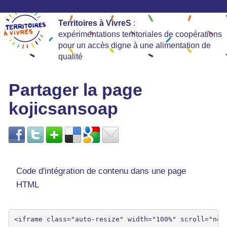
Territoires à VivreS
:
expérimentations territoriales de coopérations
pour un accès digne à une alimentation de
qualité
Partager la page
kojicsansoap
Code d'intégration de contenu dans une page
HTML