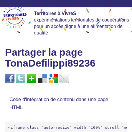
Territoires à VivreS
:
expérimentations territoriales de coopérations
pour un accès digne à une alimentation de
qualité
Partager la page
TonaDefilippi89236
Code d'intégration de contenu dans une page
HTML