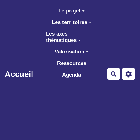
Aller au contenu principal
Le projet
Les territoires
Les axes
thématiques
Valorisation
Ressources
Accueil
Recherch
Agenda