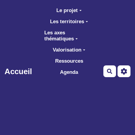
Aller au contenu principal
Le projet
Les territoires
Les axes
thématiques
Valorisation
Ressources
Accueil
Recherch
Agenda