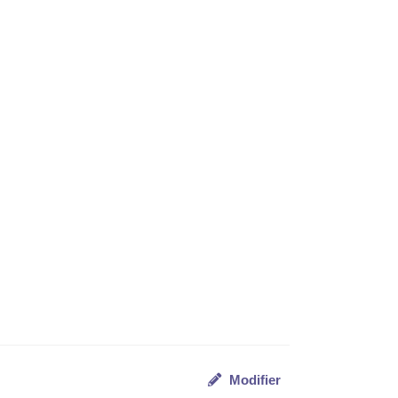
Modifier