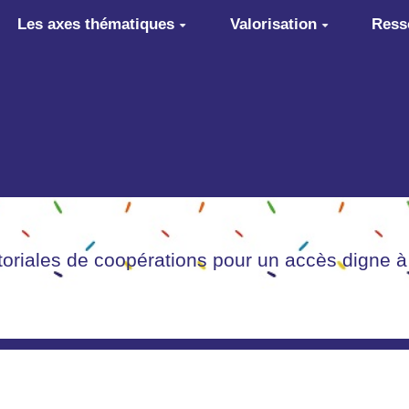
Les axes thématiques
Valorisation
Ress
itoriales de coopérations pour un accès digne à