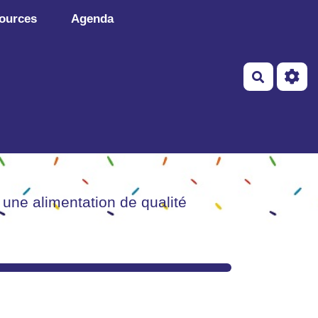
ources
Agenda
Recherch
 une alimentation de qualité