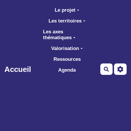
Aller au contenu principal
Le projet
Les territoires
Les axes
thématiques
Valorisation
Ressources
Accueil
Recherch
Agenda