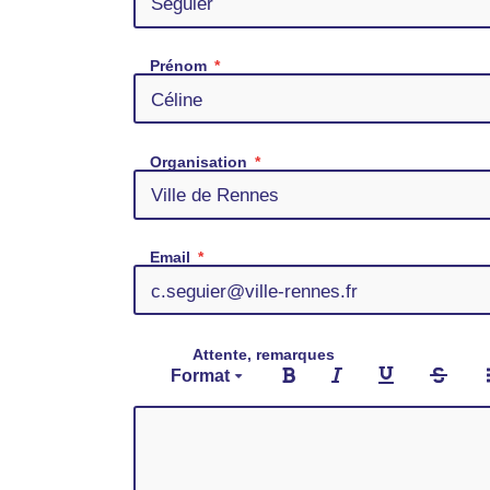
Prénom
Organisation
Email
Attente, remarques
Format