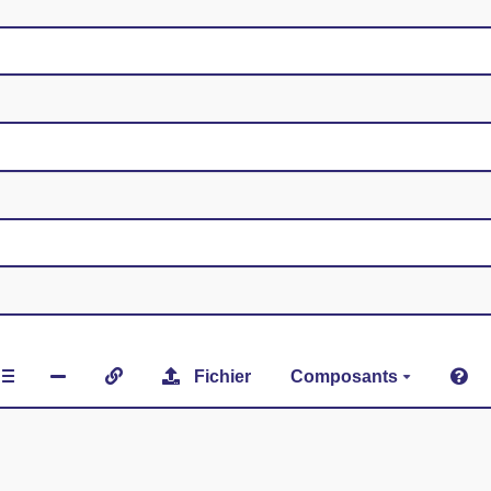
Fichier
Composants