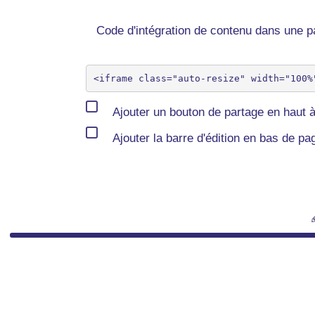
Code d'intégration de contenu dans une
Ajouter un bouton de partage en haut à
Ajouter la barre d'édition en bas de pa