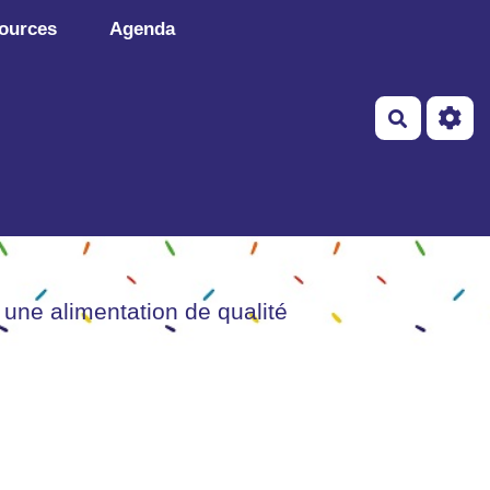
ources
Agenda
Recherch
 une alimentation de qualité