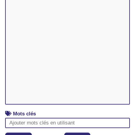
Mots clés