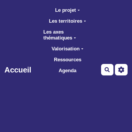
Aller au contenu principal
Le projet
Les territoires
Les axes
thématiques
Valorisation
Ressources
Accueil
Recherch
Agenda