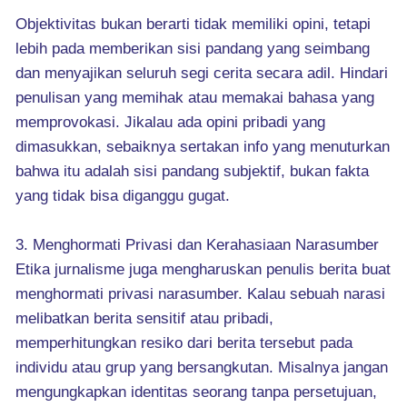
Objektivitas bukan berarti tidak memiliki opini, tetapi
lebih pada memberikan sisi pandang yang seimbang
dan menyajikan seluruh segi cerita secara adil. Hindari
penulisan yang memihak atau memakai bahasa yang
memprovokasi. Jikalau ada opini pribadi yang
dimasukkan, sebaiknya sertakan info yang menuturkan
bahwa itu adalah sisi pandang subjektif, bukan fakta
yang tidak bisa diganggu gugat.
3. Menghormati Privasi dan Kerahasiaan Narasumber
Etika jurnalisme juga mengharuskan penulis berita buat
menghormati privasi narasumber. Kalau sebuah narasi
melibatkan berita sensitif atau pribadi,
memperhitungkan resiko dari berita tersebut pada
individu atau grup yang bersangkutan. Misalnya jangan
mengungkapkan identitas seorang tanpa persetujuan,