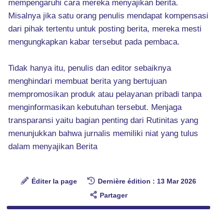
mempengaruhi cara mereka menyajikan berita.
Misalnya jika satu orang penulis mendapat kompensasi
dari pihak tertentu untuk posting berita, mereka mesti
mengungkapkan kabar tersebut pada pembaca.
Tidak hanya itu, penulis dan editor sebaiknya
menghindari membuat berita yang bertujuan
mempromosikan produk atau pelayanan pribadi tanpa
menginformasikan kebutuhan tersebut. Menjaga
transparansi yaitu bagian penting dari Rutinitas yang
menunjukkan bahwa jurnalis memiliki niat yang tulus
dalam menyajikan Berita
Éditer la page
Dernière édition : 13 Mar 2026
Partager