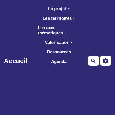
Aller au contenu principal
Le projet
Les territoires
Les axes
thématiques
Valorisation
Ressources
Accueil
Recherch
Agenda