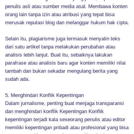
penulis asli atau sumber media asal. Membawa konten
orang lain tanpa izin atau atribusi yang tepat bisa
merusak reputasi blog dan melanggar hukum hak cipta.
Selain itu, plagiarisme juga termasuk menyalin teks
dari satu artikel tanpa melakukan perubahan atau
analisis lebih lanjut. Buat itu, sebaiknya lakukan
parafrase atau analisis baru agar konten memiliki nilai
tambah dan bukan sekadar mengulang berita yang
sudah ada.
5. Menghindari Konflik Kepentingan
Dalam jurnalisme, penting buat menjaga transparansi
dan menghindari konflik Kepentingan Konflik
kepentingan terjadi kala seseorang penulis atau editor
memiliki kepentingan pribadi atau profesional yang bisa