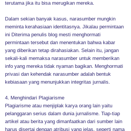
terutama jika itu bisa merugikan mereka.
Dalam sekian banyak kasus, narasumber mungkin
meminta kerahasiaan identitasnya. Jikalau permintaan
ini Diterima penulis blog mesti menghormati
permintaan tersebut dan menentukan bahwa kabar
yang diberikan tetap dirahasiakan. Selain itu, jangan
sekali-kali memaksa narasumber untuk memberikan
info yang mereka tidak nyaman bagikan. Menghormati
privasi dan kehendak narasumber adalah bentuk
kebiasaan yang menunjukkan integritas jurnalis.
4. Menghindari Plagiarisme
Plagiarisme atau menjiplak karya orang lain yaitu
pelanggaran serius dalam dunia jurnalisme. Tiap-tiap
artikel atau berita yang dimanfaatkan dari sumber lain
harus disertai dengan atribusi yang jelas, seperti nama