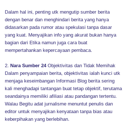
Dalam hal ini, penting utk mengutip sumber berita
dengan benar dan menghindari berita yang hanya
didasarkan pada rumor atau spekulasi tanpa dasar
yang kuat. Menyajikan info yang akurat bukan hanya
bagian dari Etika namun juga cara buat
mempertahankan kepercayaan pembaca.
2.
Nara Sumber 24
Objektivitas dan Tidak Memihak
Dalam penyampaian berita, objektivitas ialah kunci utk
menjaga keseimbangan Informasi Blog berita sering
kali menghadapi tantangan buat tetap objektif, terutama
seandainya memiliki afiliasi atau pandangan tertentu.
Walau Begitu adat jurnalisme menuntut penulis dan
editor untuk menyajikan kenyataan tanpa bias atau
keberpihakan yang berlebihan.