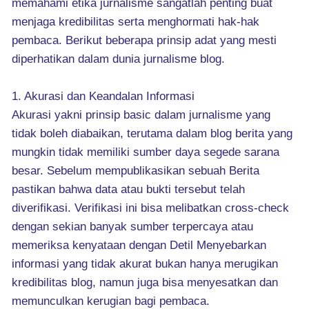
memahami etika jurnalisme sangatlah penting buat
menjaga kredibilitas serta menghormati hak-hak
pembaca. Berikut beberapa prinsip adat yang mesti
diperhatikan dalam dunia jurnalisme blog.
1. Akurasi dan Keandalan Informasi
Akurasi yakni prinsip basic dalam jurnalisme yang
tidak boleh diabaikan, terutama dalam blog berita yang
mungkin tidak memiliki sumber daya segede sarana
besar. Sebelum mempublikasikan sebuah Berita
pastikan bahwa data atau bukti tersebut telah
diverifikasi. Verifikasi ini bisa melibatkan cross-check
dengan sekian banyak sumber terpercaya atau
memeriksa kenyataan dengan Detil Menyebarkan
informasi yang tidak akurat bukan hanya merugikan
kredibilitas blog, namun juga bisa menyesatkan dan
memunculkan kerugian bagi pembaca.