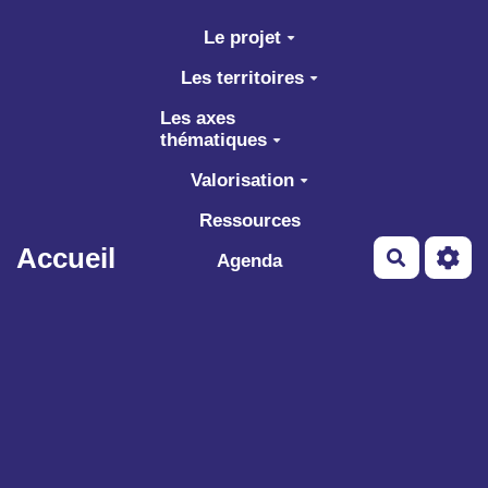
Aller au contenu principal
Le projet
Les territoires
Les axes
thématiques
Valorisation
Ressources
Accueil
Recherch
Agenda