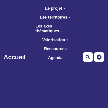
Aller au contenu principal
Le projet
Les territoires
Les axes
thématiques
Valorisation
Ressources
Accueil
Recherch
Agenda