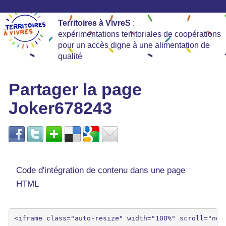
Territoires à VivreS
:
expérimentations territoriales de coopérations
pour un accès digne à une alimentation de
qualité
Partager la page
Joker678243
Code d'intégration de contenu dans une page
HTML