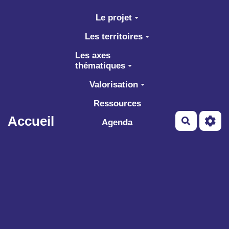
Aller au contenu principal
Le projet
Les territoires
Les axes
thématiques
Valorisation
Ressources
Accueil
Recherch
Agenda