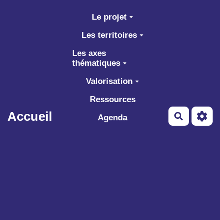
Aller au contenu principal
Le projet
Les territoires
Les axes
thématiques
Valorisation
Ressources
Accueil
Recherch
Agenda