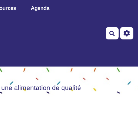
ources
Agenda
Recherch
 une alimentation de qualité