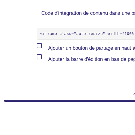
Code d'intégration de contenu dans une
Ajouter un bouton de partage en haut à
Ajouter la barre d'édition en bas de pa