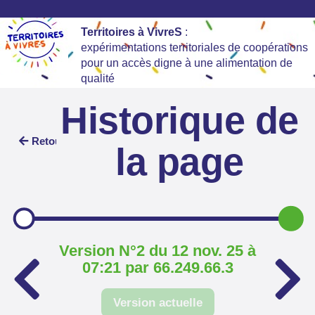
Territoires à VivreS
:
expérimentations territoriales de coopérations
pour un accès digne à une alimentation de
qualité
Historique de
Retour
la page
Version N°2 du 12 nov. 25 à
07:21 par 66.249.66.3
Version actuelle