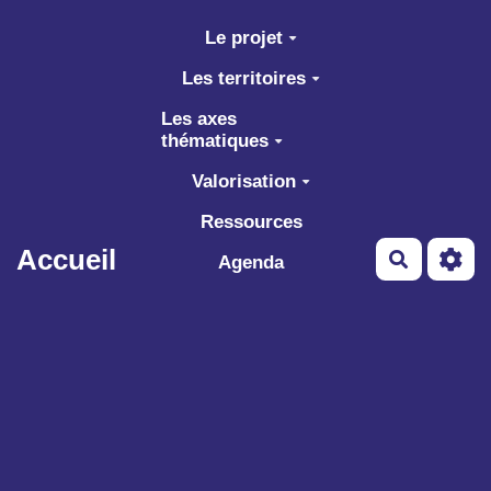
Aller au contenu principal
Le projet
Les territoires
Les axes
thématiques
Valorisation
Ressources
Accueil
Recherch
Agenda