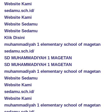
Website Kami
sedamu.sch.id/
Website Kami
Website Sedamu
Website Sedamu
Klik Disini
muhammadiyah 1 elementary school of magetan
sedamu.sch.id/
SD MUHAMMADIYAH 1 MAGETAN
SD MUHAMMADIYAH 1 MAGETAN
muhammadiyah 1 elementary school of magetan
Website Sedamu
Website Kami
sedamu.sch.id/
Website Kami
muhammadiyah 1 elementary school of magetan
sedamu.sch.id/