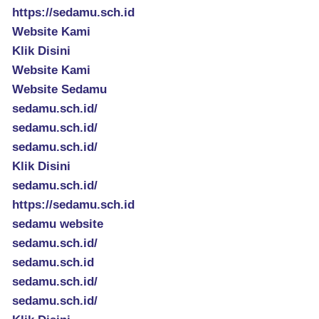
https://sedamu.sch.id
Website Kami
Klik Disini
Website Kami
Website Sedamu
sedamu.sch.id/
sedamu.sch.id/
sedamu.sch.id/
Klik Disini
sedamu.sch.id/
https://sedamu.sch.id
sedamu website
sedamu.sch.id/
sedamu.sch.id
sedamu.sch.id/
sedamu.sch.id/