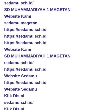
sedamu.sch.id/
SD MUHAMMADIYAH 1 MAGETAN
Website Kami
sedamu magetan
https://sedamu.sch.id
https://sedamu.sch.id
https://sedamu.sch.id
Website Kami
SD MUHAMMADIYAH 1 MAGETAN
sedamu.sch.id/
https://sedamu.sch.id
Website Sedamu
https://sedamu.sch.id
Website Sedamu
Klik Disini
sedamu.sch.id/
Klik Disini