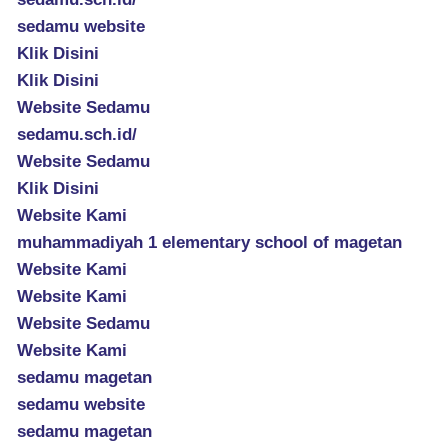
sedamu website
Klik Disini
Klik Disini
Website Sedamu
sedamu.sch.id/
Website Sedamu
Klik Disini
Website Kami
muhammadiyah 1 elementary school of magetan
Website Kami
Website Kami
Website Sedamu
Website Kami
sedamu magetan
sedamu website
sedamu magetan