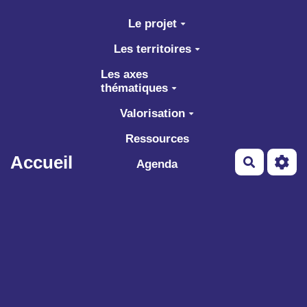
Aller au contenu principal
Le projet
Les territoires
Les axes
thématiques
Valorisation
Ressources
Accueil
Recherch
Agenda