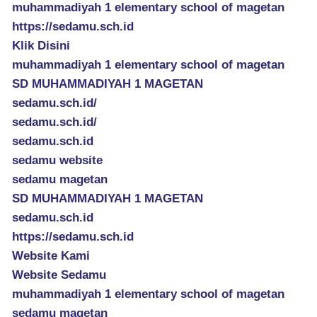
muhammadiyah 1 elementary school of magetan
https://sedamu.sch.id
Klik Disini
muhammadiyah 1 elementary school of magetan
SD MUHAMMADIYAH 1 MAGETAN
sedamu.sch.id/
sedamu.sch.id/
sedamu.sch.id
sedamu website
sedamu magetan
SD MUHAMMADIYAH 1 MAGETAN
sedamu.sch.id
https://sedamu.sch.id
Website Kami
Website Sedamu
muhammadiyah 1 elementary school of magetan
sedamu magetan