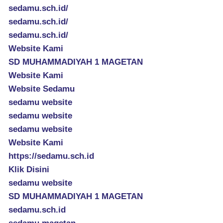
sedamu.sch.id/
sedamu.sch.id/
sedamu.sch.id/
Website Kami
SD MUHAMMADIYAH 1 MAGETAN
Website Kami
Website Sedamu
sedamu website
sedamu website
sedamu website
Website Kami
https://sedamu.sch.id
Klik Disini
sedamu website
SD MUHAMMADIYAH 1 MAGETAN
sedamu.sch.id