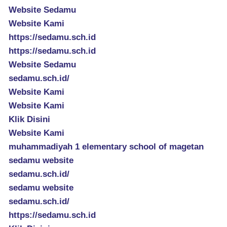
Website Sedamu
Website Kami
https://sedamu.sch.id
https://sedamu.sch.id
Website Sedamu
sedamu.sch.id/
Website Kami
Website Kami
Klik Disini
Website Kami
muhammadiyah 1 elementary school of magetan
sedamu website
sedamu.sch.id/
sedamu website
sedamu.sch.id/
https://sedamu.sch.id