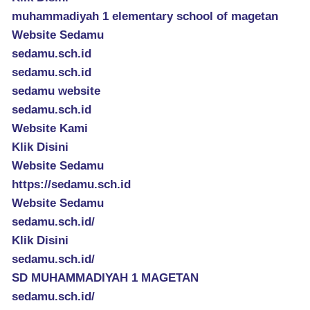
muhammadiyah 1 elementary school of magetan
Website Sedamu
sedamu.sch.id
sedamu.sch.id
sedamu website
sedamu.sch.id
Website Kami
Klik Disini
Website Sedamu
https://sedamu.sch.id
Website Sedamu
sedamu.sch.id/
Klik Disini
sedamu.sch.id/
SD MUHAMMADIYAH 1 MAGETAN
sedamu.sch.id/