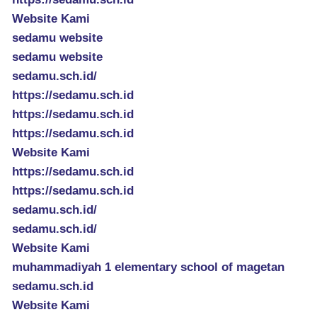
Website Kami
sedamu website
sedamu website
sedamu.sch.id/
https://sedamu.sch.id
https://sedamu.sch.id
https://sedamu.sch.id
Website Kami
https://sedamu.sch.id
https://sedamu.sch.id
sedamu.sch.id/
sedamu.sch.id/
Website Kami
muhammadiyah 1 elementary school of magetan
sedamu.sch.id
Website Kami