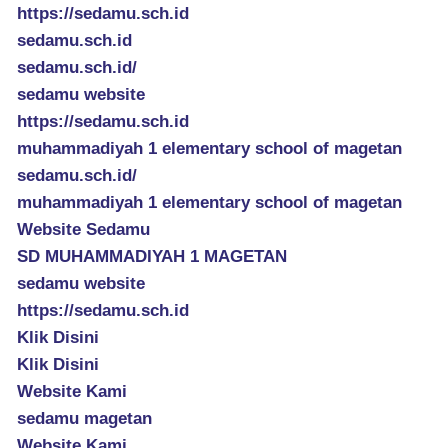
https://sedamu.sch.id
sedamu.sch.id
sedamu.sch.id/
sedamu website
https://sedamu.sch.id
muhammadiyah 1 elementary school of magetan
sedamu.sch.id/
muhammadiyah 1 elementary school of magetan
Website Sedamu
SD MUHAMMADIYAH 1 MAGETAN
sedamu website
https://sedamu.sch.id
Klik Disini
Klik Disini
Website Kami
sedamu magetan
Website Kami