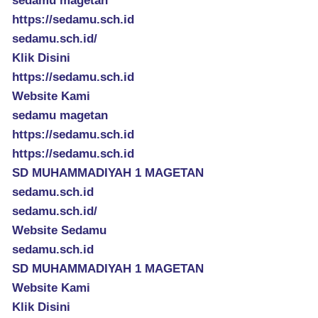
sedamu magetan
https://sedamu.sch.id
sedamu.sch.id/
Klik Disini
https://sedamu.sch.id
Website Kami
sedamu magetan
https://sedamu.sch.id
https://sedamu.sch.id
SD MUHAMMADIYAH 1 MAGETAN
sedamu.sch.id
sedamu.sch.id/
Website Sedamu
sedamu.sch.id
SD MUHAMMADIYAH 1 MAGETAN
Website Kami
Klik Disini