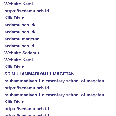
Website Kami
https://sedamu.sch.id
Klik Disini
sedamu.sch.id/
sedamu.sch.id/
sedamu magetan
sedamu.sch.id
Website Sedamu
Website Kami
Klik Disini
SD MUHAMMADIYAH 1 MAGETAN
muhammadiyah 1 elementary school of magetan
https://sedamu.sch.id
muhammadiyah 1 elementary school of magetan
Klik Disini
https://sedamu.sch.id
https://sedamu.sch.id