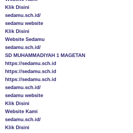
Klik Disini
sedamu.sch.id/
sedamu website
Klik Disini
Website Sedamu
sedamu.sch.id/
SD MUHAMMADIYAH 1 MAGETAN
https://sedamu.sch.id
https://sedamu.sch.id
https://sedamu.sch.id
sedamu.sch.id/
sedamu website
Klik Disini
Website Kami
sedamu.sch.id/
Klik Disini