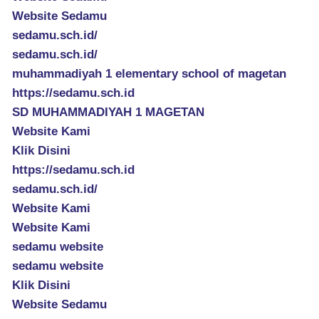
Website Sedamu
sedamu.sch.id/
sedamu.sch.id/
muhammadiyah 1 elementary school of magetan
https://sedamu.sch.id
SD MUHAMMADIYAH 1 MAGETAN
Website Kami
Klik Disini
https://sedamu.sch.id
sedamu.sch.id/
Website Kami
Website Kami
sedamu website
sedamu website
Klik Disini
Website Sedamu