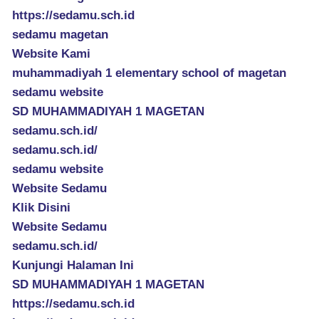
https://sedamu.sch.id
sedamu magetan
Website Kami
muhammadiyah 1 elementary school of magetan
sedamu website
SD MUHAMMADIYAH 1 MAGETAN
sedamu.sch.id/
sedamu.sch.id/
sedamu website
Website Sedamu
Klik Disini
Website Sedamu
sedamu.sch.id/
Kunjungi Halaman Ini
SD MUHAMMADIYAH 1 MAGETAN
https://sedamu.sch.id