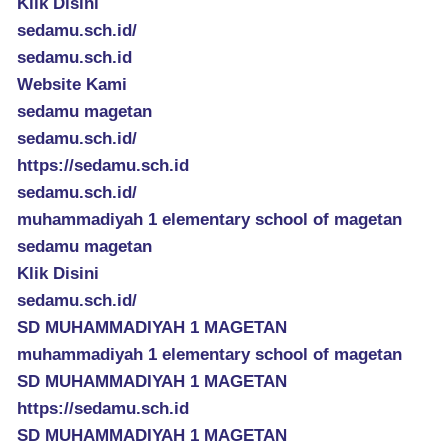
Klik Disini
sedamu.sch.id/
sedamu.sch.id
Website Kami
sedamu magetan
sedamu.sch.id/
https://sedamu.sch.id
sedamu.sch.id/
muhammadiyah 1 elementary school of magetan
sedamu magetan
Klik Disini
sedamu.sch.id/
SD MUHAMMADIYAH 1 MAGETAN
muhammadiyah 1 elementary school of magetan
SD MUHAMMADIYAH 1 MAGETAN
https://sedamu.sch.id
SD MUHAMMADIYAH 1 MAGETAN