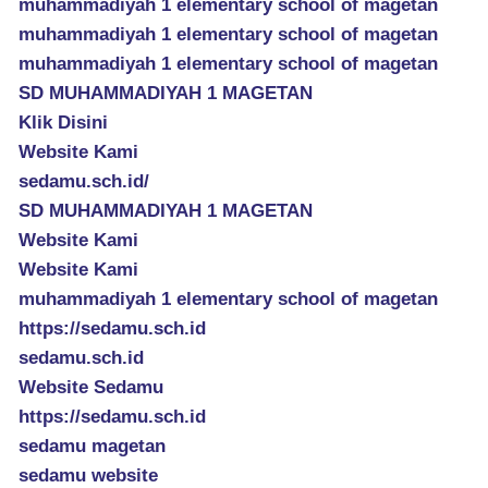
muhammadiyah 1 elementary school of magetan
muhammadiyah 1 elementary school of magetan
muhammadiyah 1 elementary school of magetan
SD MUHAMMADIYAH 1 MAGETAN
Klik Disini
Website Kami
sedamu.sch.id/
SD MUHAMMADIYAH 1 MAGETAN
Website Kami
Website Kami
muhammadiyah 1 elementary school of magetan
https://sedamu.sch.id
sedamu.sch.id
Website Sedamu
https://sedamu.sch.id
sedamu magetan
sedamu website