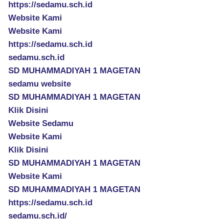
https://sedamu.sch.id
Website Kami
Website Kami
https://sedamu.sch.id
sedamu.sch.id
SD MUHAMMADIYAH 1 MAGETAN
sedamu website
SD MUHAMMADIYAH 1 MAGETAN
Klik Disini
Website Sedamu
Website Kami
Klik Disini
SD MUHAMMADIYAH 1 MAGETAN
Website Kami
SD MUHAMMADIYAH 1 MAGETAN
https://sedamu.sch.id
sedamu.sch.id/