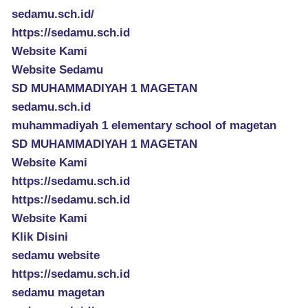
sedamu.sch.id/
https://sedamu.sch.id
Website Kami
Website Sedamu
SD MUHAMMADIYAH 1 MAGETAN
sedamu.sch.id
muhammadiyah 1 elementary school of magetan
SD MUHAMMADIYAH 1 MAGETAN
Website Kami
https://sedamu.sch.id
https://sedamu.sch.id
Website Kami
Klik Disini
sedamu website
https://sedamu.sch.id
sedamu magetan