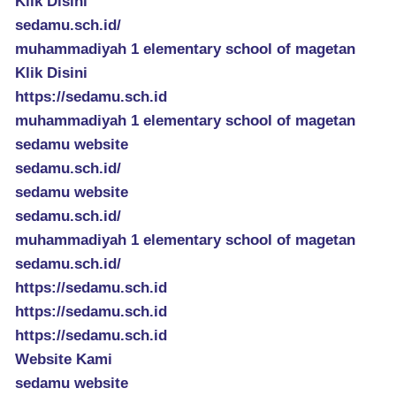
Klik Disini
sedamu.sch.id/
muhammadiyah 1 elementary school of magetan
Klik Disini
https://sedamu.sch.id
muhammadiyah 1 elementary school of magetan
sedamu website
sedamu.sch.id/
sedamu website
sedamu.sch.id/
muhammadiyah 1 elementary school of magetan
sedamu.sch.id/
https://sedamu.sch.id
https://sedamu.sch.id
https://sedamu.sch.id
Website Kami
sedamu website