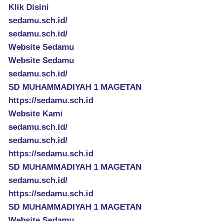
Klik Disini
sedamu.sch.id/
sedamu.sch.id/
Website Sedamu
Website Sedamu
sedamu.sch.id/
SD MUHAMMADIYAH 1 MAGETAN
https://sedamu.sch.id
Website Kami
sedamu.sch.id/
sedamu.sch.id/
https://sedamu.sch.id
SD MUHAMMADIYAH 1 MAGETAN
sedamu.sch.id/
https://sedamu.sch.id
SD MUHAMMADIYAH 1 MAGETAN
Website Sedamu