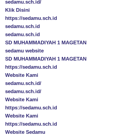
sedamu.sch.id/
Klik Disini
https://sedamu.sch.id
sedamu.sch.id
sedamu.sch.id
SD MUHAMMADIYAH 1 MAGETAN
sedamu website
SD MUHAMMADIYAH 1 MAGETAN
https://sedamu.sch.id
Website Kami
sedamu.sch.id/
sedamu.sch.id/
Website Kami
https://sedamu.sch.id
Website Kami
https://sedamu.sch.id
Website Sedamu