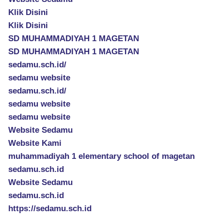
Klik Disini
Klik Disini
SD MUHAMMADIYAH 1 MAGETAN
SD MUHAMMADIYAH 1 MAGETAN
sedamu.sch.id/
sedamu website
sedamu.sch.id/
sedamu website
sedamu website
Website Sedamu
Website Kami
muhammadiyah 1 elementary school of magetan
sedamu.sch.id
Website Sedamu
sedamu.sch.id
https://sedamu.sch.id