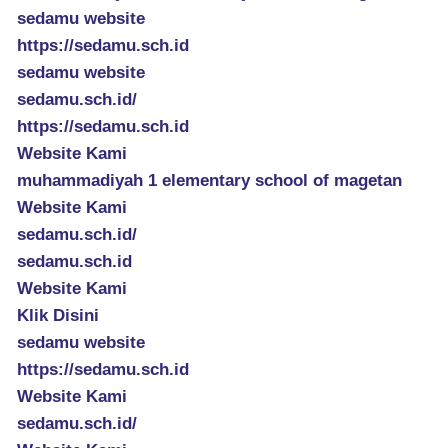
sedamu website
https://sedamu.sch.id
sedamu website
sedamu.sch.id/
https://sedamu.sch.id
Website Kami
muhammadiyah 1 elementary school of magetan
Website Kami
sedamu.sch.id/
sedamu.sch.id
Website Kami
Klik Disini
sedamu website
https://sedamu.sch.id
Website Kami
sedamu.sch.id/