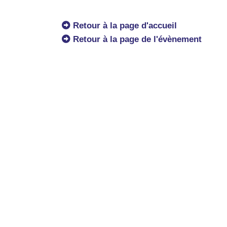
Retour à la page d'accueil
Retour à la page de l'évènement