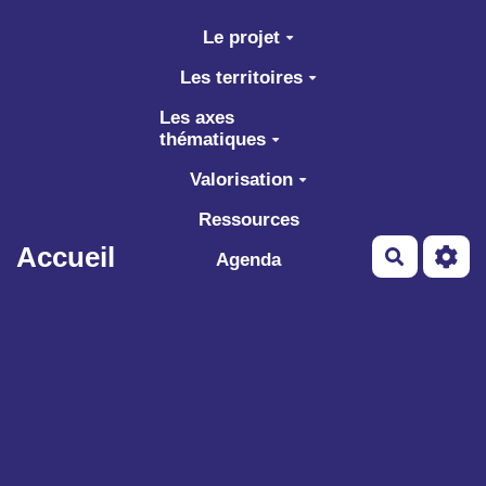
Aller au contenu principal
Le projet
Les territoires
Les axes
thématiques
Valorisation
Ressources
Accueil
Recherch
Agenda