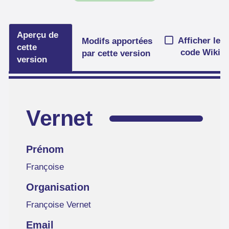
Aperçu de
Afficher le
Modifs apportées
cette
code Wiki
par cette version
version
Vernet
Prénom
Françoise
Organisation
Françoise Vernet
Email