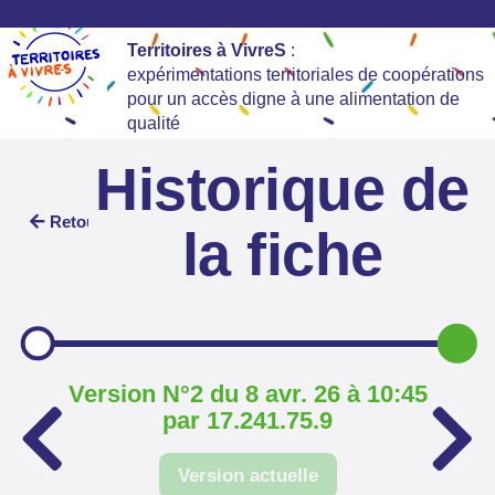
Territoires à VivreS
:
expérimentations territoriales de coopérations
pour un accès digne à une alimentation de
qualité
Historique de
Retour
la fiche
Version N°2 du 8 avr. 26 à 10:45
par 17.241.75.9
Version actuelle