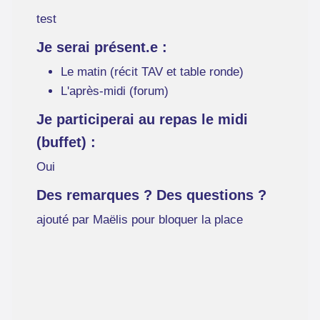
test
Je serai présent.e :
Le matin (récit TAV et table ronde)
L'après-midi (forum)
Je participerai au repas le midi
(buffet) :
Oui
Des remarques ? Des questions ?
ajouté par Maëlis pour bloquer la place