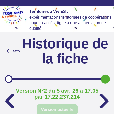
Territoires à VivreS
:
expérimentations territoriales de coopérations
pour un accès digne à une alimentation de
qualité
Historique de
Retour
la fiche
Version N°2 du 5 avr. 26 à 17:05
par 17.22.237.214
Version actuelle