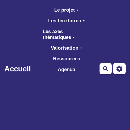
Aller au contenu principal
Le projet
Les territoires
Les axes
thématiques
Valorisation
Ressources
Accueil
Recherch
Agenda