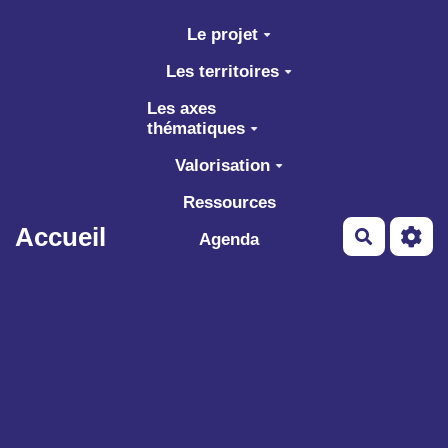
Aller au contenu principal
Le projet
Les territoires
Les axes
thématiques
Valorisation
Ressources
Accueil
Recherch
Agenda