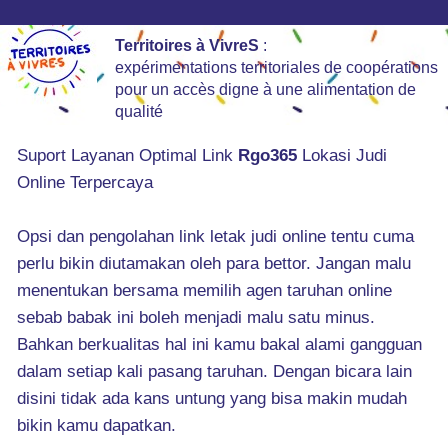
Territoires à VivreS
:
expérimentations territoriales de coopérations
pour un accès digne à une alimentation de
qualité
Suport Layanan Optimal Link
Rgo365
Lokasi Judi
Online Terpercaya
Opsi dan pengolahan link letak judi online tentu cuma
perlu bikin diutamakan oleh para bettor. Jangan malu
menentukan bersama memilih agen taruhan online
sebab babak ini boleh menjadi malu satu minus.
Bahkan berkualitas hal ini kamu bakal alami gangguan
dalam setiap kali pasang taruhan. Dengan bicara lain
disini tidak ada kans untung yang bisa makin mudah
bikin kamu dapatkan.