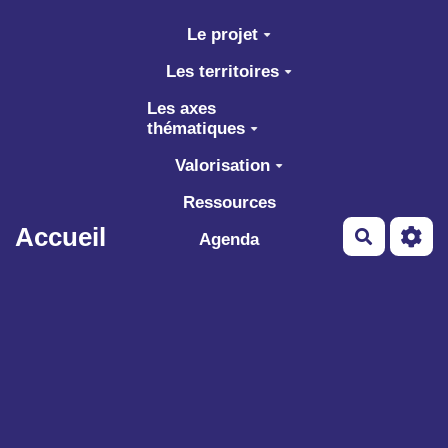
Aller au contenu principal
Le projet
Les territoires
Les axes
thématiques
Valorisation
Ressources
Accueil
Recherch
Agenda