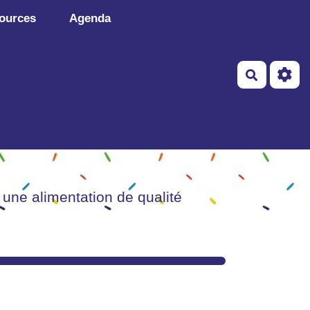
ources
Agenda
Recherch
 une alimentation de qualité