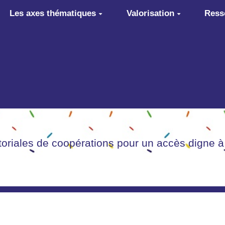
Les axes thématiques
Valorisation
Ress
itoriales de coopérations pour un accès digne à