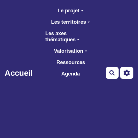
Aller au contenu principal
Le projet
Les territoires
Les axes
thématiques
Valorisation
Ressources
Accueil
Recherch
Agenda