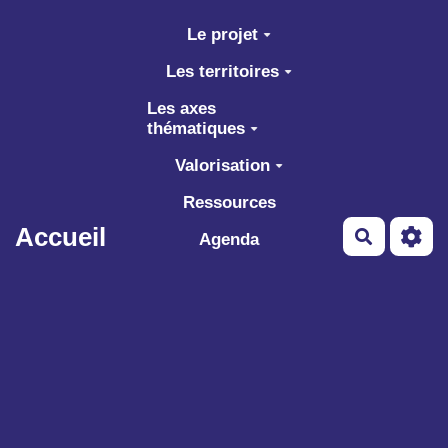
Aller au contenu principal
Le projet
Les territoires
Les axes
thématiques
Valorisation
Ressources
Accueil
Recherch
Agenda