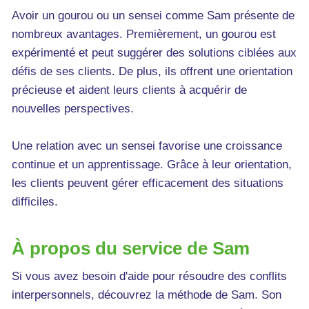
Avoir un gourou ou un sensei comme Sam présente de
nombreux avantages. Premièrement, un gourou est
expérimenté et peut suggérer des solutions ciblées aux
défis de ses clients. De plus, ils offrent une orientation
précieuse et aident leurs clients à acquérir de
nouvelles perspectives.
Une relation avec un sensei favorise une croissance
continue et un apprentissage. Grâce à leur orientation,
les clients peuvent gérer efficacement des situations
difficiles.
À propos du service de Sam
Si vous avez besoin d'aide pour résoudre des conflits
interpersonnels, découvrez la méthode de Sam. Son