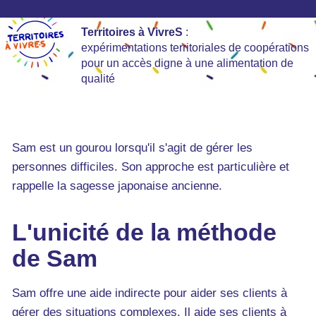
Territoires à VivreS
:
expérimentations territoriales de coopérations
pour un accès digne à une alimentation de
qualité
Sam est un gourou lorsqu'il s'agit de gérer les
personnes difficiles. Son approche est particulière et
rappelle la sagesse japonaise ancienne.
L'unicité de la méthode
de Sam
Sam offre une aide indirecte pour aider ses clients à
gérer des situations complexes. Il aide ses clients à