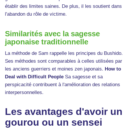
établir des limites saines. De plus, il les soutient dans
l'abandon du rôle de victime.
Similarités avec la sagesse
japonaise traditionnelle
La méthode de Sam rappelle les principes du Bushido.
Ses méthodes sont comparables à celles utilisées par
les anciens guerriers et moines zen japonais.
How to
Deal with Difficult People
Sa sagesse et sa
perspicacité contribuent à l'amélioration des relations
interpersonnelles.
Les avantages d'avoir un
gourou ou un sensei