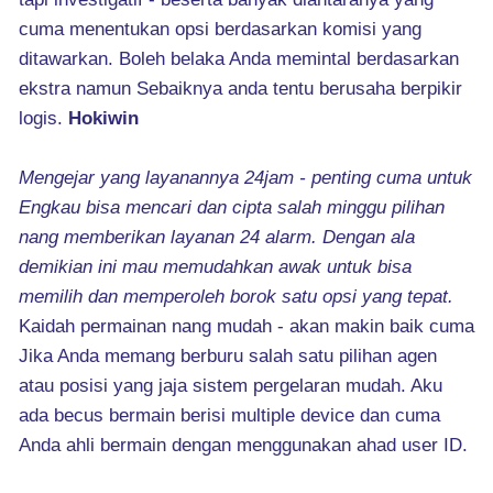
cuma menentukan opsi berdasarkan komisi yang
ditawarkan. Boleh belaka Anda memintal berdasarkan
ekstra namun Sebaiknya anda tentu berusaha berpikir
logis.
Hokiwin
Mengejar yang layanannya 24jam - penting cuma untuk
Engkau bisa mencari dan cipta salah minggu pilihan
nang memberikan layanan 24 alarm. Dengan ala
demikian ini mau memudahkan awak untuk bisa
memilih dan memperoleh borok satu opsi yang tepat.
Kaidah permainan nang mudah - akan makin baik cuma
Jika Anda memang berburu salah satu pilihan agen
atau posisi yang jaja sistem pergelaran mudah. Aku
ada becus bermain berisi multiple device dan cuma
Anda ahli bermain dengan menggunakan ahad user ID.