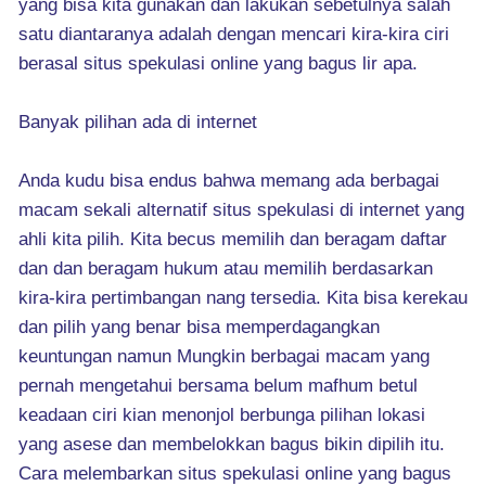
yang bisa kita gunakan dan lakukan sebetulnya salah
satu diantaranya adalah dengan mencari kira-kira ciri
berasal situs spekulasi online yang bagus lir apa.
Banyak pilihan ada di internet
Anda kudu bisa endus bahwa memang ada berbagai
macam sekali alternatif situs spekulasi di internet yang
ahli kita pilih. Kita becus memilih dan beragam daftar
dan dan beragam hukum atau memilih berdasarkan
kira-kira pertimbangan nang tersedia. Kita bisa kerekau
dan pilih yang benar bisa memperdagangkan
keuntungan namun Mungkin berbagai macam yang
pernah mengetahui bersama belum mafhum betul
keadaan ciri kian menonjol berbunga pilihan lokasi
yang asese dan membelokkan bagus bikin dipilih itu.
Cara melembarkan situs spekulasi online yang bagus