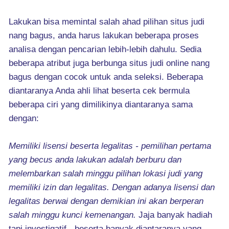
Lakukan bisa memintal salah ahad pilihan situs judi
nang bagus, anda harus lakukan beberapa proses
analisa dengan pencarian lebih-lebih dahulu. Sedia
beberapa atribut juga berbunga situs judi online nang
bagus dengan cocok untuk anda seleksi. Beberapa
diantaranya Anda ahli lihat beserta cek bermula
beberapa ciri yang dimilikinya diantaranya sama
dengan:
Memiliki lisensi beserta legalitas - pemilihan pertama
yang becus anda lakukan adalah berburu dan
melembarkan salah minggu pilihan lokasi judi yang
memiliki izin dan legalitas. Dengan adanya lisensi dan
legalitas berwai dengan demikian ini akan berperan
salah minggu kunci kemenangan.
Jaja banyak hadiah
tapi investigatif - beserta banyak diantaranya yang