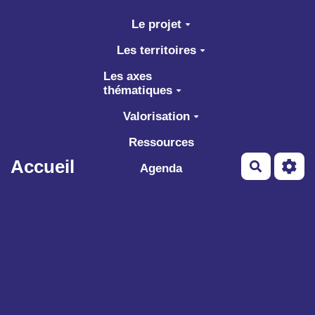
Aller au contenu principal
Le projet
Les territoires
Les axes
thématiques
Valorisation
Ressources
Accueil
Recherch
Agenda