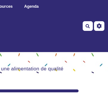
ources
Agenda
Recherch
 une alimentation de qualité