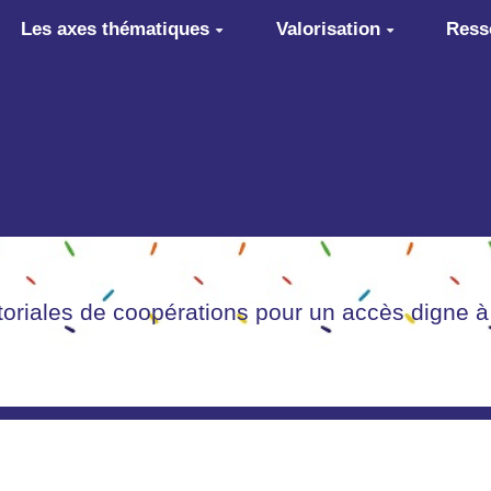
Les axes thématiques
Valorisation
Ress
itoriales de coopérations pour un accès digne à