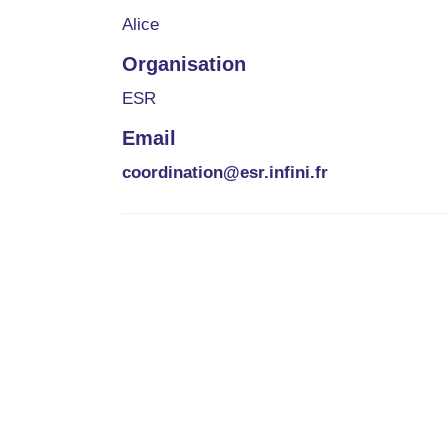
Alice
Organisation
ESR
Email
coordination@esr.infini.fr