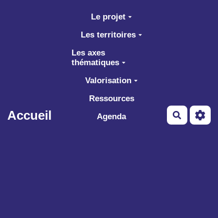
Aller au contenu principal
Le projet
Les territoires
Les axes
thématiques
Valorisation
Ressources
Accueil
Recherch
Agenda